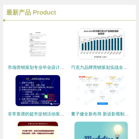
最新产品
Product
市场营销策划专业毕业设计实施方案
巧克力品牌营销策划实战全攻略 从洞察到引爆
非常靠谱的超市促销活动策划 用好这些策略，你就是营销总监
董子健全新布局 新设影视制作公司，深耕内容营销策划