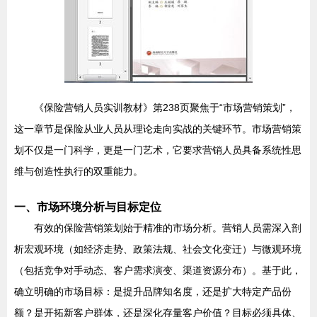
《保险营销人员实训教材》第238页聚焦于“市场营销策划”，
这一章节是保险从业人员从理论走向实战的关键环节。市场营销策
划不仅是一门科学，更是一门艺术，它要求营销人员具备系统性思
维与创造性执行的双重能力。
一、市场环境分析与目标定位
有效的保险营销策划始于精准的市场分析。营销人员需深入剖
析宏观环境（如经济走势、政策法规、社会文化变迁）与微观环境
（包括竞争对手动态、客户需求演变、渠道资源分布）。基于此，
确立明确的市场目标：是提升品牌知名度，还是扩大特定产品份
额？是开拓新客户群体，还是深化存量客户价值？目标必须具体、