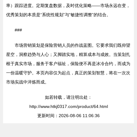
率）跟踪进度。定期复盘数据，及时优化策略——市场永远在变，
优秀策划的本质是“系统性规划”与“敏捷性调整”的结合。
###
市场营销策划是保险营销人员的作战蓝图。它要求我们既仰望
星空，洞察趋势与人心；又脚踏实地，精算成本与成效。当策划扎
根于真实市场，服务于客户福祉，保险便不再是冰冷合约，而成为
一份温暖守护。本页内容仅为起点，真正的策划智慧，将在一次次
市场实战中淬炼而成。
如若转载，请注明出处：
http://www.htkj0317.com/product/64.html
更新时间：2026-08-06 11:06:36