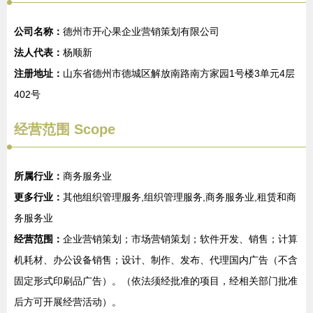
公司名称：
德州市开心果企业营销策划有限公司
法人代表：
杨顺新
注册地址：
山东省德州市德城区解放南路南方家园1号楼3单元4层
402号
经营范围 Scope
所属行业：
商务服务业
更多行业：
其他组织管理服务,组织管理服务,商务服务业,租赁和商
务服务业
经营范围：
企业营销策划；市场营销策划；软件开发、销售；计算
机耗材、办公设备销售；设计、制作、发布、代理国内广告（不含
固定形式印刷品广告）。（依法须经批准的项目，经相关部门批准
后方可开展经营活动）。