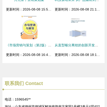
更新时间：2026-08-08 15:59:50
更新时间：2026-08-08 21:11:20
《市场营销与策划（第2版）》 解析现代市场营销策划的核心框架与实践路径
从直型喉分离钳的创新开发到城乡居民收入差异下的市场营销策略
更新时间：2026-08-08 16:47:07
更新时间：2026-08-08 18:15:32
联系我们
Contact
电话：1596545**
地址：山东省德州市德城区解放南路南方家园1号楼3单元4层402