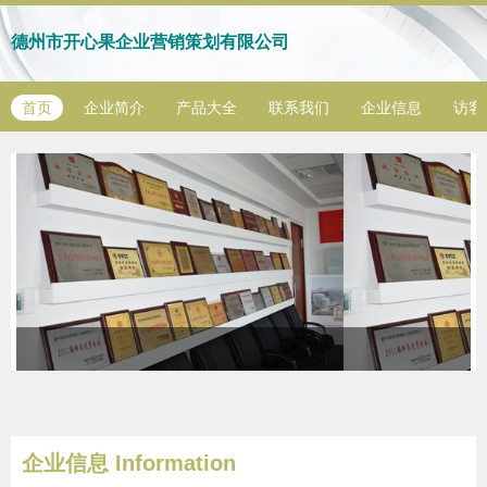
德州市开心果企业营销策划有限公司
首页
企业简介
产品大全
联系我们
企业信息
访客
企业信息
Information