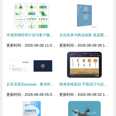
市场营销经营计划与客户服务设计素材 高清模板助力商务 ppt 高效制作
文化传承与商业创新 昌昌图书专营店在孔夫子旧书网的市场营销策略
更新时间：2026-08-08 11:00:12
更新时间：2026-08-08 09:16:22
从亚克策划yaaaak...看深圳策划、设计与市场营销的融合之道
珠海首格策划 平面设计与品牌形象创意一体化的专业选择
更新时间：2026-08-08 05:01:44
更新时间：2026-08-08 02:16:59