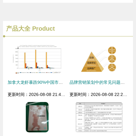
产品大全
Product
加拿大龙虾暴跌90%中国市场恢复速度超乎你想象的市场营销策划
品牌营销策划中的常见问题及其应对策略
更新时间：2026-08-08 21:44:39
更新时间：2026-08-08 22:28:59