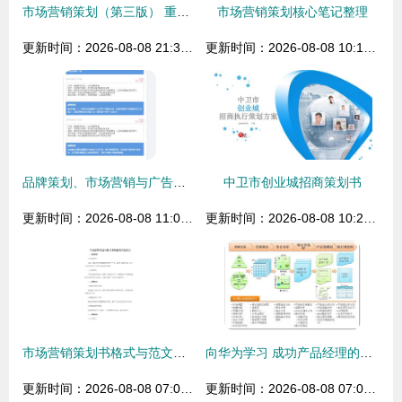
市场营销策划（第三版） 重塑策略的实践指南与方法论
市场营销策划核心笔记整理
更新时间：2026-08-08 21:34:03
更新时间：2026-08-08 10:11:50
品牌策划、市场营销与广告设计 推荐资源与学习指南
中卫市创业城招商策划书
更新时间：2026-08-08 11:01:04
更新时间：2026-08-08 10:21:09
市场营销策划书格式与范文示例
向华为学习 成功产品经理的核心修炼与实战路径
更新时间：2026-08-08 07:06:08
更新时间：2026-08-08 07:06:06