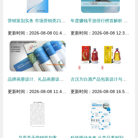
营销策划实务 市场营销类21世纪高职高专精品教材
年度赚钱手游排行榜首解析 代理游戏选投与市场营销实操指南
更新时间：2026-08-08 01:46:10
更新时间：2026-08-08 12:30:56
品牌画册设计、礼品画册设计与海外封面创意 从策划到落地的全攻略
古汉方白酒产品包装设计与品牌营销策划方案
更新时间：2026-08-08 11:47:54
更新时间：2026-08-08 16:54:57
月亮茶干营销策划案
科技驱动未来 从产品素材到市场营销的全方位策划