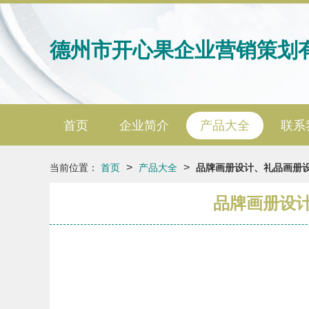
德州市开心果企业营销策划
首页
企业简介
产品大全
联系
>
>
当前位置：
首页
产品大全
品牌画册设计、礼品画册
品牌画册设