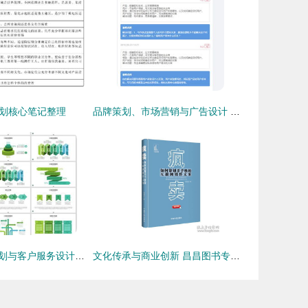
划核心笔记整理
品牌策划、市场营销与广告设计 推荐资源与学习指南
市场营销经营计划与客户服务设计素材 高清模板助力商务 ppt 高效制作
文化传承与商业创新 昌昌图书专营店在孔夫子旧书网的市场营销策略