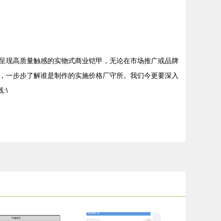
呈现高质量触感的实物式商业铠甲，无论在市场推广或品牌
，一步步了解谁是制作的实施价格厂守所。我们今更要深入
:\