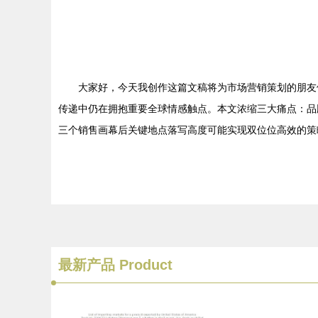
大家好，今天我创作这篇文稿将为市场营销策划的朋友
传递中仍在拥抱重要全球情感触点。本文浓缩三大痛点：品
三个销售画幕后关键地点落写高度可能实现双位位高效的策略。
最新产品
Product