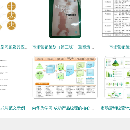
品牌营销策划中的常见问题及其应对策略
市场营销策划（第三版） 重塑策略的实践指南与方法论
市场营销策
格式与范文示例
向华为学习 成功产品经理的核心修炼与实战路径