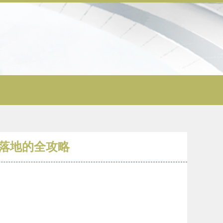
落地的全攻略